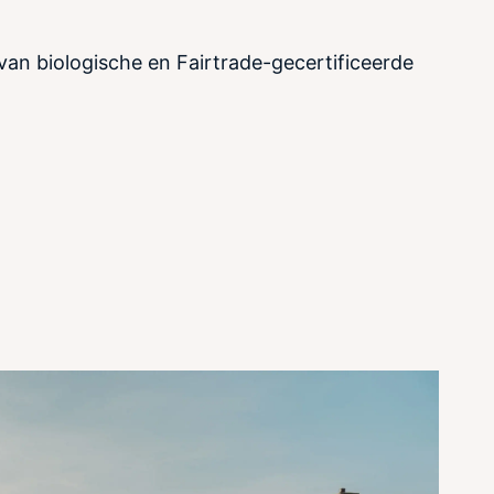
 van biologische en Fairtrade-gecertificeerde