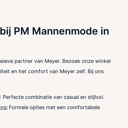
bij PM Mannenmode in
ieve partner van Meyer. Bezoek onze winkel
iteit en het comfort van Meyer zelf. Bij ons
: Perfecte combinatie van casual en stijlvol.
ons
:
Formele opties met een comfortabele