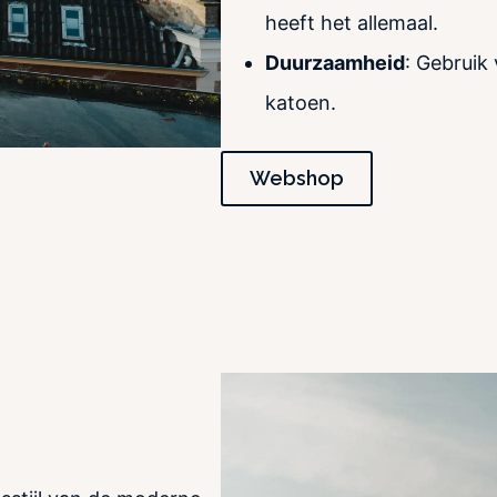
heeft het allemaal.
Duurzaamheid
: Gebruik
katoen.
Webshop