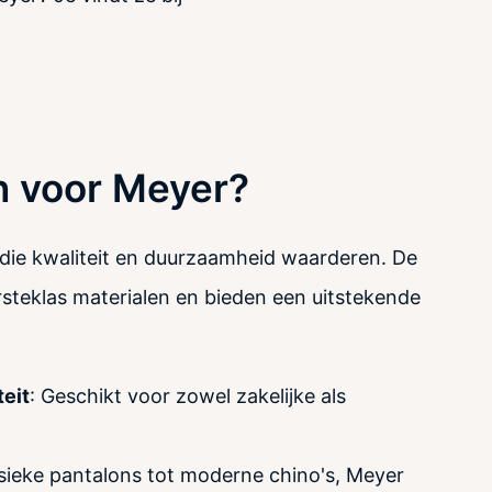
 voor Meyer?
die kwaliteit en duurzaamheid waarderen. De
steklas materialen en bieden een uitstekende
teit
: Geschikt voor zowel zakelijke als
.
ssieke pantalons tot moderne chino's, Meyer