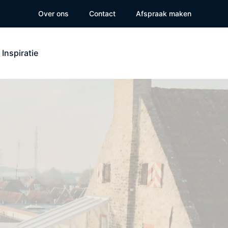
Over ons
Contact
Afspraak maken
Inspiratie