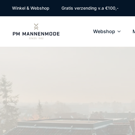
Winkel & Webshop
Gratis verzending v.a €100,-
Webshop