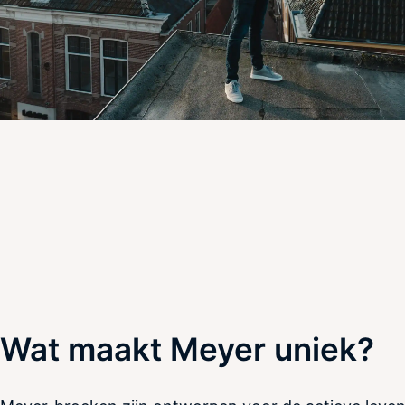
Wat maakt Meyer uniek?