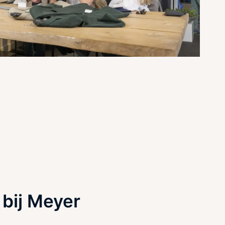
bij Meyer