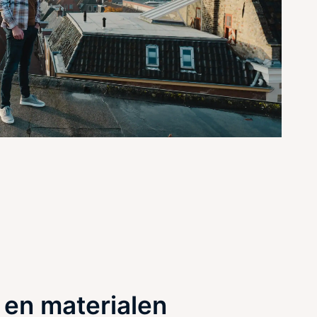
 en materialen