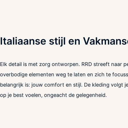
Italiaanse stijl en Vakman
Elk detail is met zorg ontworpen. RRD streeft naar p
overbodige elementen weg te laten en zich te focus
belangrijk is: jouw comfort en stijl. De kleding volgt 
op je best voelen, ongeacht de gelegenheid.