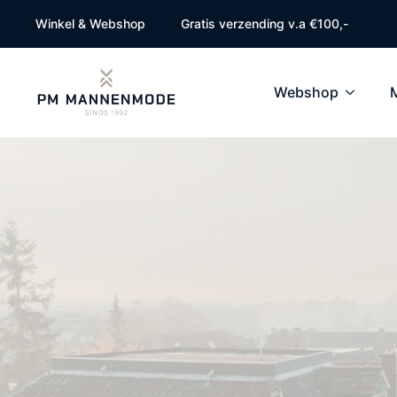
Winkel & Webshop
Gratis verzending v.a €100,-
Webshop