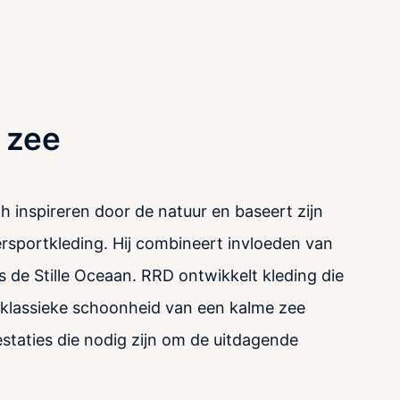
 zee
ch inspireren door de natuur en baseert zijn
ersportkleding. Hij combineert invloeden van
 de Stille Oceaan. RRD ontwikkelt kleding die
 klassieke schoonheid van een kalme zee
staties die nodig zijn om de uitdagende