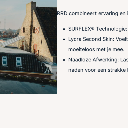
RRD combineert ervaring en i
SURFLEX® Technologie: 
Lycra Second Skin: Voel
moeiteloos met je mee.
Naadloze Afwerking: Las
naden voor een strakke 