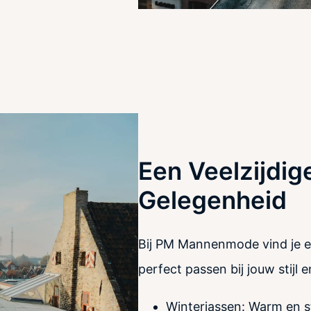
Een Veelzijdige
Gelegenheid
Bij PM Mannenmode vind je e
perfect passen bij jouw stijl 
Winterjassen: Warm en st