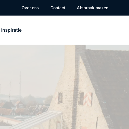
Over ons
Contact
Afspraak maken
Inspiratie