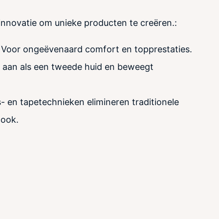
nnovatie om unieke producten te creëren.:
Voor ongeëvenaard comfort en topprestaties.
t aan als een tweede huid en beweegt
- en tapetechnieken elimineren traditionele
look.