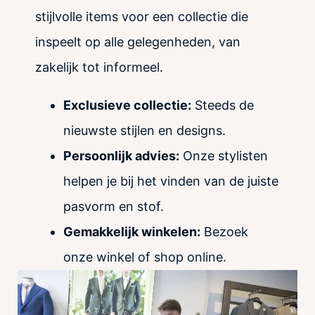
stijlvolle items voor een collectie die
inspeelt op alle gelegenheden, van
zakelijk tot informeel.
Exclusieve collectie:
Steeds de
nieuwste stijlen en designs.
Persoonlijk advies:
Onze stylisten
helpen je bij het vinden van de juiste
pasvorm en stof.
Gemakkelijk winkelen:
Bezoek
onze winkel of shop online.