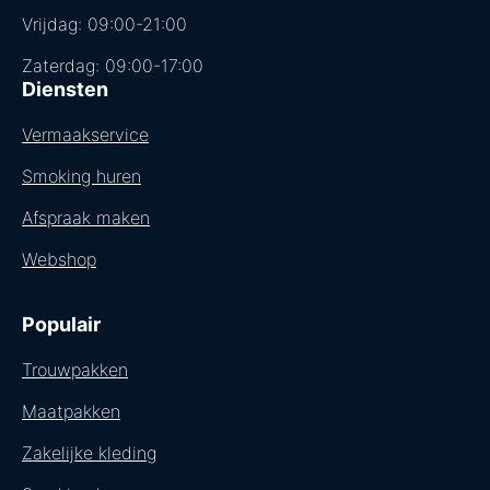
Vrijdag: 09:00-21:00
Zaterdag: 09:00-17:00
Diensten
Vermaakservice
Smoking huren
Afspraak maken
Webshop
Populair
Trouwpakken
Maatpakken
Zakelijke kleding