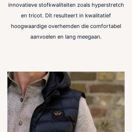
innovatieve stofkwaliteiten zoals hyperstretch
en tricot. Dit resulteert in kwalitatief
hoogwaardige overhemden die comfortabel
aanvoelen en lang meegaan.