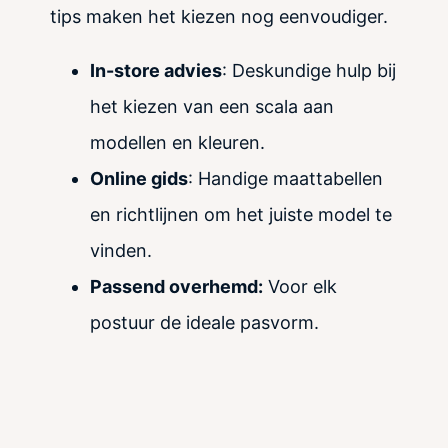
tips maken het kiezen nog eenvoudiger.
In-store advies
: Deskundige hulp bij
het kiezen van een scala aan
modellen en kleuren.
Online gids
: Handige maattabellen
en richtlijnen om het juiste model te
vinden.
Passend overhemd:
Voor elk
postuur de ideale pasvorm.