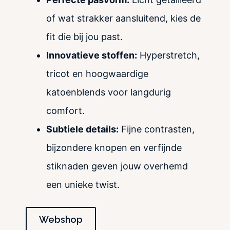
of wat strakker aansluitend, kies de
fit die bij jou past.
Innovatieve stoffen:
Hyperstretch,
tricot en hoogwaardige
katoenblends voor langdurig
comfort.
Subtiele details:
Fijne contrasten,
bijzondere knopen en verfijnde
stiknaden geven jouw overhemd
een unieke twist.
Webshop