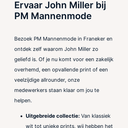
Ervaar John Miller bij
PM Mannenmode
Bezoek PM Mannenmode in Franeker en
ontdek zelf waarom John Miller zo
geliefd is. Of je nu komt voor een zakelijk
overhemd, een opvallende print of een
veelzijdige allrounder, onze
medewerkers staan klaar om jou te
helpen.
Uitgebreide collectie:
Van klassiek
wit tot unieke prints, wij hebben het