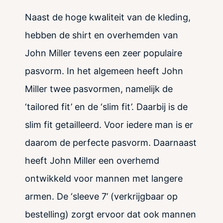
Naast de hoge kwaliteit van de kleding,
hebben de shirt en overhemden van
John Miller tevens een zeer populaire
pasvorm. In het algemeen heeft John
Miller twee pasvormen, namelijk de
‘tailored fit’ en de ‘slim fit’. Daarbij is de
slim fit getailleerd. Voor iedere man is er
daarom de perfecte pasvorm. Daarnaast
heeft John Miller een overhemd
ontwikkeld voor mannen met langere
armen. De ‘sleeve 7’ (verkrijgbaar op
bestelling) zorgt ervoor dat ook mannen