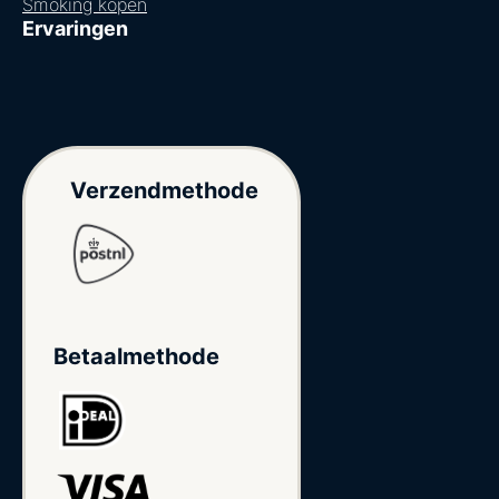
Smoking kopen
Ervaringen
Verzendmethode
Betaalmethode