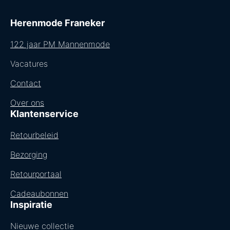
Herenmode Franeker
122 jaar PM Mannenmode
Vacatures
Contact
Over ons
Klantenservice
Retourbeleid
Bezorging
Retourportaal
Cadeaubonnen
Inspiratie
Nieuwe collectie