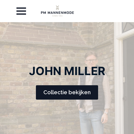
JOHN MILLER
Collectie bekijken