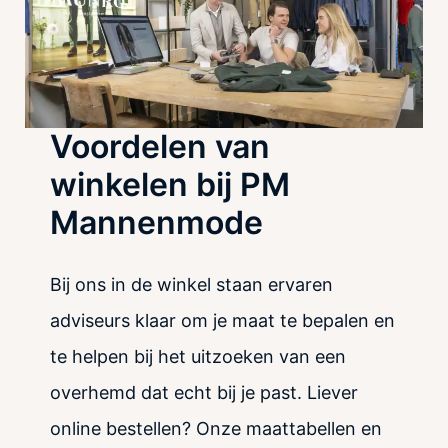
Voordelen van
winkelen bij PM
Mannenmode
Bij ons in de winkel staan ervaren
adviseurs klaar om je maat te bepalen en
te helpen bij het uitzoeken van een
overhemd dat echt bij je past. Liever
online bestellen? Onze maattabellen en