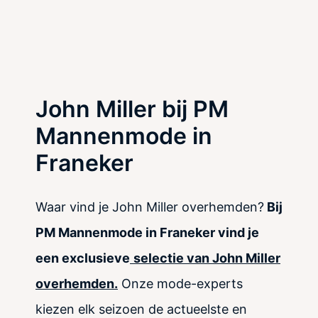
John Miller bij PM
Mannenmode in
Franeker
Waar vind je John Miller overhemden?
Bij
PM Mannenmode in Franeker vind je
een exclusieve
selectie van John Miller
overhemden.
Onze mode-experts
kiezen elk seizoen de actueelste en