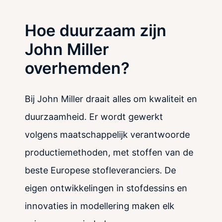
Hoe duurzaam zijn
John Miller
overhemden?
Bij John Miller draait alles om kwaliteit en
duurzaamheid. Er wordt gewerkt
volgens maatschappelijk verantwoorde
productiemethoden, met stoffen van de
beste Europese stofleveranciers. De
eigen ontwikkelingen in stofdessins en
innovaties in modellering maken elk