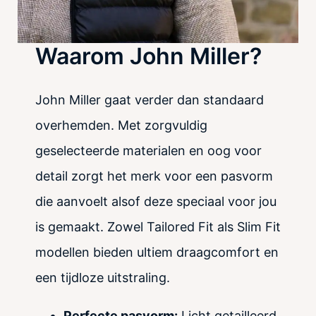
Waarom John Miller?
John Miller gaat verder dan standaard
overhemden. Met zorgvuldig
geselecteerde materialen en oog voor
detail zorgt het merk voor een pasvorm
die aanvoelt alsof deze speciaal voor jou
is gemaakt. Zowel Tailored Fit als Slim Fit
modellen bieden ultiem draagcomfort en
een tijdloze uitstraling.
Perfecte pasvorm:
Licht getailleerd