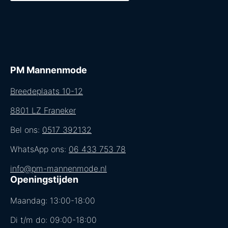
PM Mannenmode
Breedeplaats 10-12
8801 LZ Franeker
Bel ons:
0517 392132
WhatsApp ons:
06 433 753 78
info@pm-mannenmode.nl
Openingstijden
Maandag: 13:00-18:00
Di t/m do: 09:00-18:00