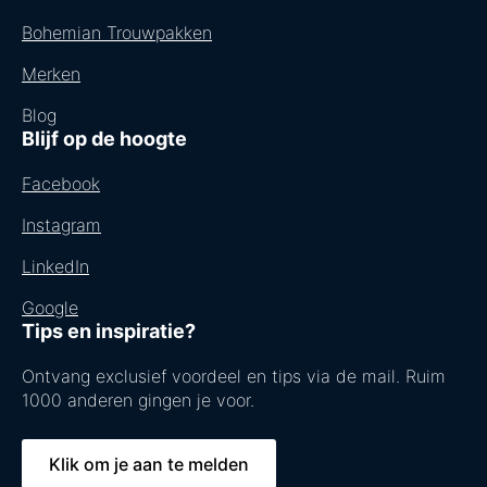
Bohemian Trouwpakken
Merken
Blog
Blijf op de hoogte
Facebook
Instagram
LinkedIn
Google
Tips en inspiratie?
Ontvang exclusief voordeel en tips via de mail. Ruim
1000 anderen gingen je voor.
Klik om je aan te melden