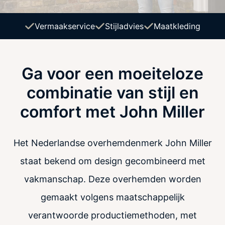
Vermaakservice
Stijladvies
Maatkleding
Ga voor een moeiteloze
combinatie van stijl en
comfort met John Miller
Het Nederlandse overhemdenmerk John Miller
staat bekend om design gecombineerd met
vakmanschap. Deze overhemden worden
gemaakt volgens maatschappelijk
verantwoorde productiemethoden, met