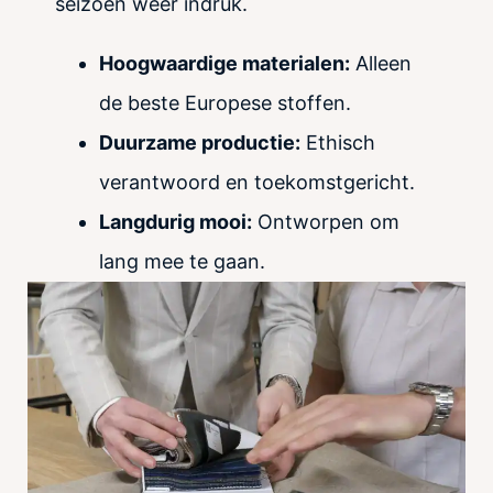
seizoen weer indruk.
Hoogwaardige materialen:
Alleen
de beste Europese stoffen.
Duurzame productie:
Ethisch
verantwoord en toekomstgericht.
Langdurig mooi:
Ontworpen om
lang mee te gaan.