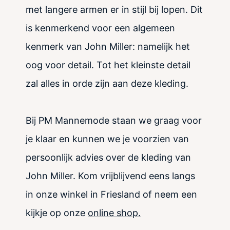
met langere armen er in stijl bij lopen. Dit
is kenmerkend voor een algemeen
kenmerk van John Miller: namelijk het
oog voor detail. Tot het kleinste detail
zal alles in orde zijn aan deze kleding.
Bij PM Mannemode staan we graag voor
je klaar en kunnen we je voorzien van
persoonlijk advies over de kleding van
John Miller. Kom vrijblijvend eens langs
in onze winkel in Friesland of neem een
kijkje op onze
online shop.