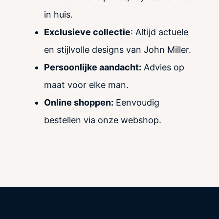
in huis.
Exclusieve collectie
: Altijd actuele
en stijlvolle designs van John Miller.
Persoonlijke aandacht:
Advies op
maat voor elke man.
Online shoppen:
Eenvoudig
bestellen via onze webshop.