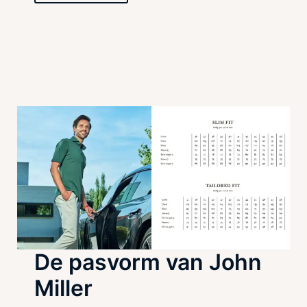
De pasvorm van John
Miller