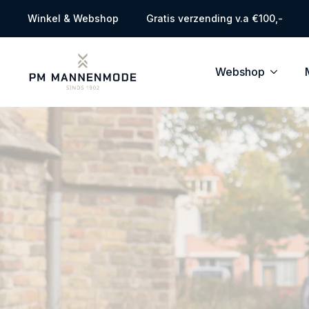
Winkel & Webshop
Gratis verzending v.a €100,-
Webshop