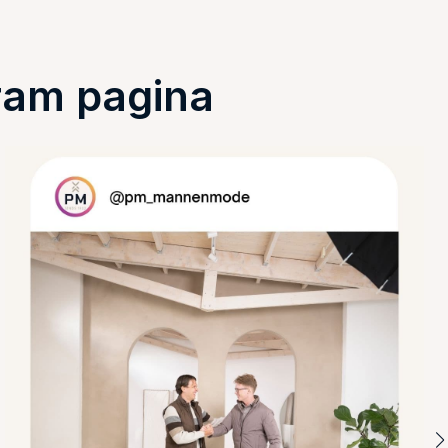
ram pagina