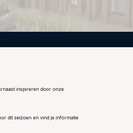
rnaast inspireren door onze
or dit seizoen en vind je informatie