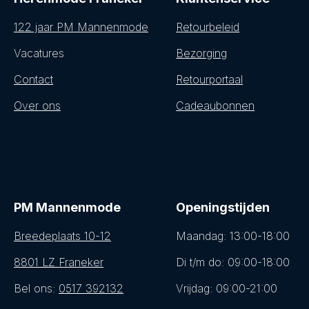
122 jaar PM Mannenmode
Retourbeleid
Vacatures
Bezorging
Contact
Retourportaal
Over ons
Cadeaubonnen
PM Mannenmode
Openingstijden
Breedeplaats 10-12
Maandag: 13:00-18:00
8801 LZ Franeker
Di t/m do: 09:00-18:00
Bel ons:
0517 392132
Vrijdag: 09:00-21:00