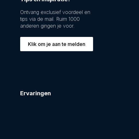
Ontvang exclusief voordeel en
tips via de mail. Ruim 1000
anderen gingen je voor.
Klik om je aan te melden
Ervaringen