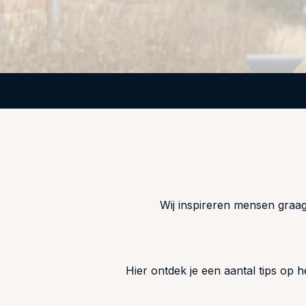
Wij inspireren mensen graa
Hier ontdek je een aantal tips op h