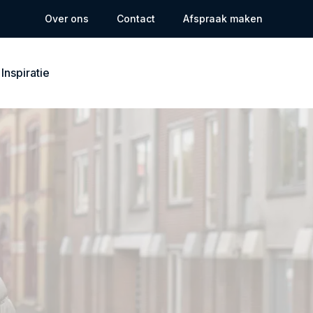
Over ons
Contact
Afspraak maken
Inspiratie