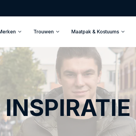
Merken
Trouwen
Maatpak & Kostuums
INSPIRATIE