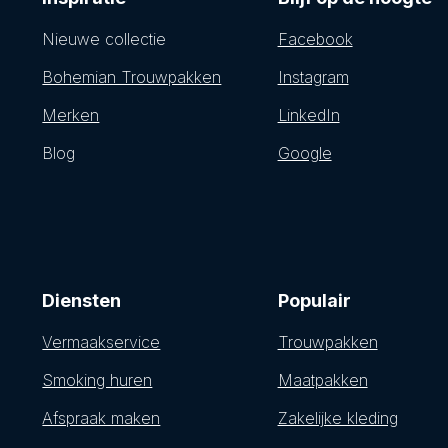
Nieuwe collectie
Facebook
Bohemian Trouwpakken
Instagram
Merken
LinkedIn
Blog
Google
Diensten
Populair
Vermaakservice
Trouwpakken
Smoking huren
Maatpakken
Afspraak maken
Zakelijke kleding