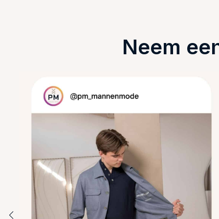
Neem een 