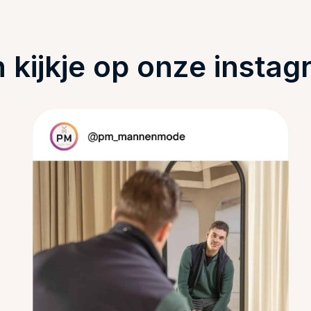
kijkje op onze instag