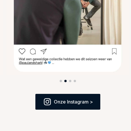
Onze Instagram >