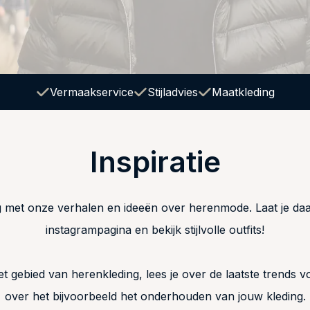
Vermaakservice
Stijladvies
Maatkleding
Inspiratie
g met onze verhalen en ideeën over herenmode. Laat je daa
instagrampagina en bekijk stijlvolle outfits!
et gebied van herenkleding, lees je over de laatste trends vo
over het bijvoorbeeld het onderhouden van jouw kleding.